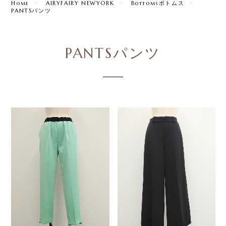
Home
AIRYFAIRY NEWYORK
Bottomsボトムス
PANTSパンツ
PANTSパンツ