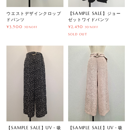
ウエストデザインクロップ
【SAMPLE SALE】ジョー
ドパンツ
ゼットワイドパンツ
¥3,500
¥2,450
30%OFF
30%OFF
SOLD OUT
【SAMPLE SALE】UV・吸
【SAMPLE SALE】UV・吸