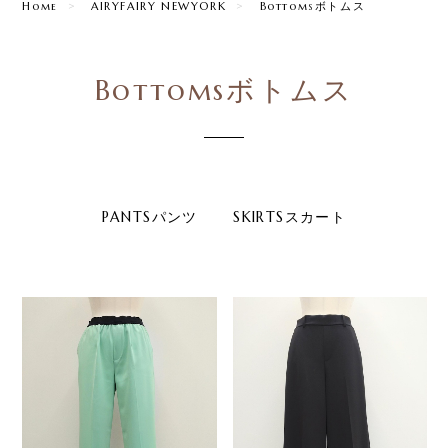
Home
AIRYFAIRY NEWYORK
Bottomsボトムス
Bottomsボトムス
PANTSパンツ
SKIRTSスカート