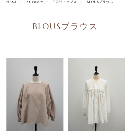
Home
af comfy
TOPSトップス
BLOUSブラウス
BLOUSブラウス