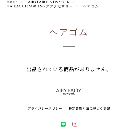
Home
AIRYFAIRY NEWYORK
HAIRACCESSORIESヘアアクセサリー
ヘアゴム
ヘアゴム
出品されている商品がありません。
プライバシーポリシー
特定商取引法に基づく表記