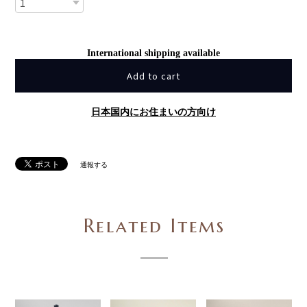
International shipping available
Add to cart
日本国内にお住まいの方向け
通報する
Related Items