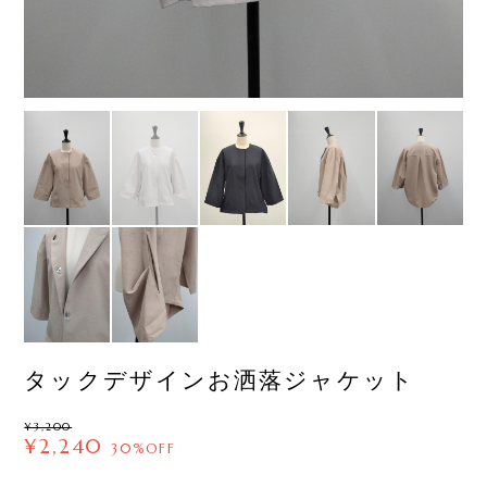
タックデザインお洒落ジャケット
¥3,200
¥2,240
30%OFF